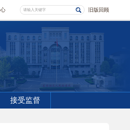
中心
旧版回顾
接受监督