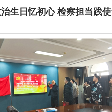
政治生日忆初心 检察担当践使