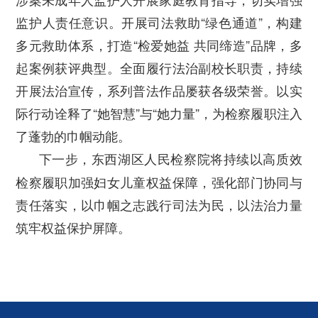
监护人责任意识。开展司法救助“绿色通道”，构建
多元救助体系，打造“检爱她益 共同缔造”品牌，多
起案例获评典型。全面履行法治副校长职责，持续
开展法治宣传，系列普法作品屡获各级荣誉。以实
际行动诠释了“她智慧”与“她力量”，为检察履职注入
了蓬勃的巾帼动能。
下一步，东西湖区人民检察院将持续以高质效
检察履职加强妇女儿童权益保障，强化部门协同与
责任落实，以巾帼之志践行司法为民，以法治力量
筑牢权益保护屏障。