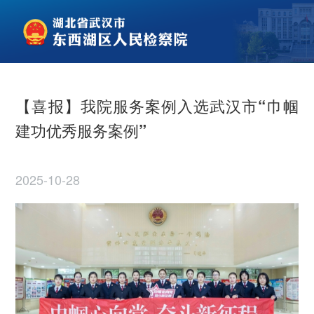
【喜报】我院服务案例入选武汉市“巾帼
建功优秀服务案例”
2025-10-28