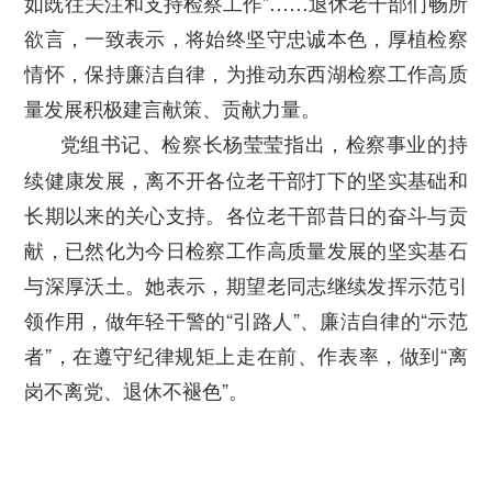
如既往关注和支持检察工作”……退休老干部们畅所
欲言，一致表示，将始终坚守忠诚本色，厚植检察
情怀，保持廉洁自律，为推动东西湖检察工作高质
量发展积极建言献策、贡献力量。
党组书记、检察长杨莹莹指出，检察事业的持
续健康发展，离不开各位老干部打下的坚实基础和
长期以来的关心支持。各位老干部昔日的奋斗与贡
献，已然化为今日检察工作高质量发展的坚实基石
与深厚沃土。她表示，期望老同志继续发挥示范引
领作用，做年轻干警的“引路人”、廉洁自律的“示范
者”，在遵守纪律规矩上走在前、作表率，做到“离
岗不离党、退休不褪色”。