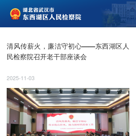
清风传薪火，廉洁守初心——东西湖区人
民检察院召开老干部座谈会
2025-11-03