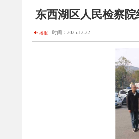
东西湖区人民检察院
时间：2025-12-22
播报