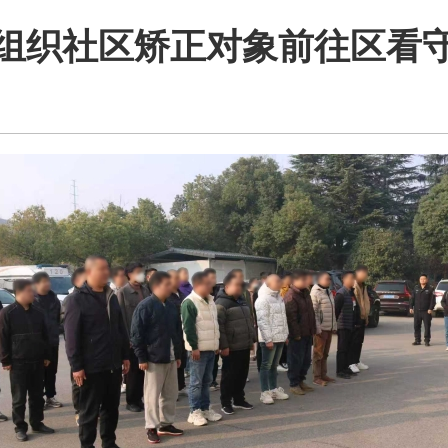
组织社区矫正对象前往区看