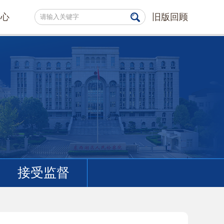
中心
旧版回顾
接受监督