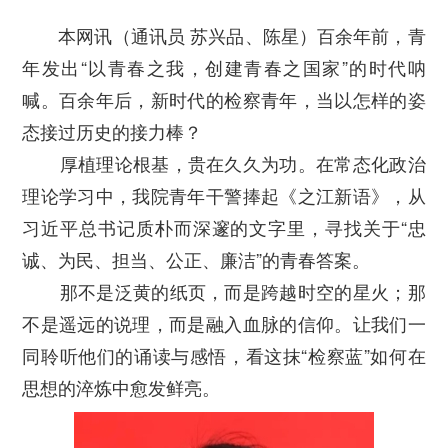
本网讯（通讯员 苏兴品、陈星）
百余年前，青
年发出“以青春之我，创建青春之国家”的时代呐
喊。百余年后，新时代的检察青年，当以怎样的姿
态接过历史的接力棒？
厚植理论根基，贵在久久为功。在常态化政治
理论学习中，我院青年干警捧起《之江新语》，从
习近平总书记质朴而深邃的文字里，寻找关于“忠
诚、为民、担当、公正、廉洁”的青春答案。
那不是泛黄的纸页，而是跨越时空的星火；那
不是遥远的说理，而是融入血脉的信仰。让我们一
同聆听他们的诵读与感悟，看这抹“检察蓝”如何在
思想的淬炼中愈发鲜亮。