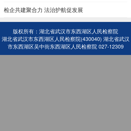
检企共建聚合力 法治护航促发展
版权所有：湖北省武汉市东西湖区人民检察院
湖北省武汉市东西湖区人民检察院(430040) 湖北省武汉
市东西湖区吴中街东西湖区人民检察院 027-12309