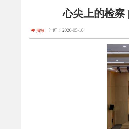
心尖上的检察 |
时间：2026-05-18
播报