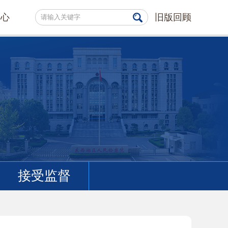
中心
旧版回顾
接受监督