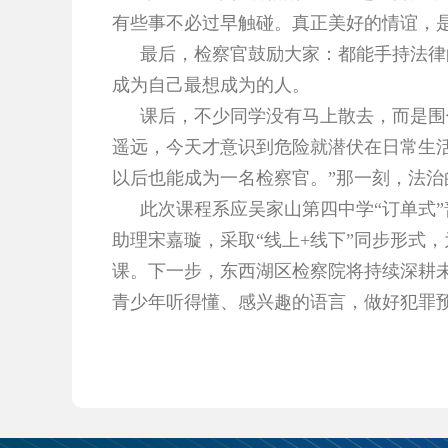
有些事不必过早触碰。真正美好的情谊，
最后，检察官鼓励大家：都能手持法律
成为自己最想成为的人。
课后，不少同学没有马上散去，而是围
遥远，今天才意识到危险就潜伏在日常生
以后也能成为一名检察官。”那一刻，法
此次课程系应吴家山第四中学“订单式
助理宋嘉璇，采取“线上+线下”同步形式，
课。下一步，东西湖区检察院将持续深耕未
青少年听得懂、感兴趣的语言，做好犯罪