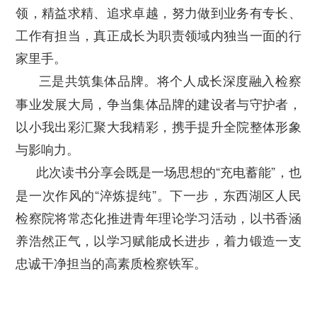
领，精益求精、追求卓越，努力做到业务有专长、
工作有担当，真正成长为职责领域内独当一面的行
家里手。
三是共筑集体品牌。将个人成长深度融入检察
事业发展大局，争当集体品牌的建设者与守护者，
以小我出彩汇聚大我精彩，携手提升全院整体形象
与影响力。
此次读书分享会既是一场思想的“充电蓄能”，也
是一次作风的“淬炼提纯”。下一步，东西湖区人民
检察院将常态化推进青年理论学习活动，以书香涵
养浩然正气，以学习赋能成长进步，着力锻造一支
忠诚干净担当的高素质检察铁军。