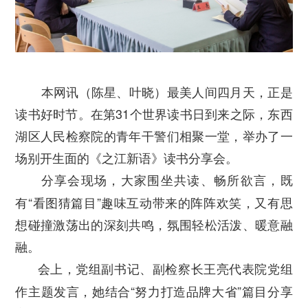
本网讯（陈星、叶晓）最美人间四月天，正是
读书好时节。在第31个世界读书日到来之际，东西
湖区人民检察院的青年干警们相聚一堂，举办了一
场别开生面的《之江新语》读书分享会。
分享会现场，大家围坐共读、畅所欲言，既
有“看图猜篇目”趣味互动带来的阵阵欢笑，又有思
想碰撞激荡出的深刻共鸣，氛围轻松活泼、暖意融
融。
会上，党组副书记、副检察长王亮代表院党组
作主题发言，她结合“努力打造品牌大省”篇目分享