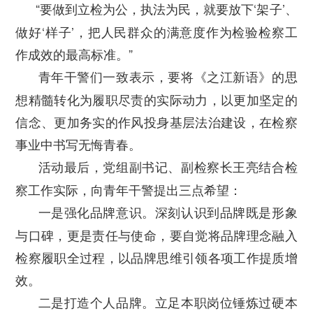
“要做到立检为公，执法为民，就要放下‘架子’、
做好‘样子’，把人民群众的满意度作为检验检察工
作成效的最高标准。”
青年干警们一致表示，要将《之江新语》的思
想精髓转化为履职尽责的实际动力，以更加坚定的
信念、更加务实的作风投身基层法治建设，在检察
事业中书写无悔青春。
活动最后，党组副书记、副检察长王亮结合检
察工作实际，向青年干警提出三点希望：
一是强化品牌意识。深刻认识到品牌既是形象
与口碑，更是责任与使命，要自觉将品牌理念融入
检察履职全过程，以品牌思维引领各项工作提质增
效。
二是打造个人品牌。立足本职岗位锤炼过硬本