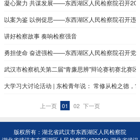
凝心聚力 共谋发展——东西湖区人民检察院召开20
以案为鉴 以例促思——东西湖区人民检察院召开违
讲好检察故事 奏响检察强音
勇担使命 奋进强检——东西湖区人民检察院召开党
武汉市检察机关第二届“青廉思辨”辩论赛初赛北赛
大学习大讨论活动 | 东检青年说： 常修从检之德，
上一页
01
02
下一页
版权所有：湖北省武汉市东西湖区人民检察院
湖北省武汉市东西湖区人民检察院(430040) 湖北省武汉