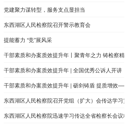
党建聚力谋转型，服务支点显担当
东西湖区人民检察院召开警示教育会
提能蓄力 “竞”展风采
干部素质和办案质效提升年丨聚青年之力 铸检察精
干部素质和办案质效提升年 | 全国优秀公诉人开讲！
干部素质和办案质效提升年 | 砺剑铸盾 提质增效
东西湖区人民检察院召开党组（扩大）会传达学习
东西湖区人民检察院迅速学习传达全省检察长会议