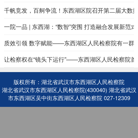
千帆竞发，百舸争流！东西湖区院召开第二届大数
一院一品 | 东西湖：“数智”突围 打造融合发展新范式
质效引领 数字赋能——东西湖区人民检察院有一群“
让检察权在“镜头下运行”——东西湖区人民检察院
版权所有：湖北省武汉市东西湖区人民检察院
湖北省武汉市东西湖区人民检察院(430040) 湖北省武汉
市东西湖区吴中街东西湖区人民检察院 027-12309